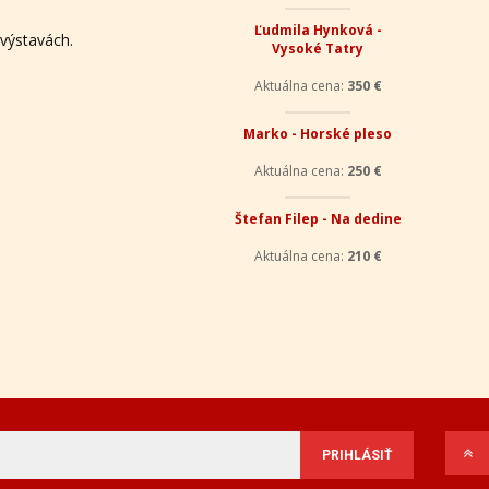
 výstavách.
Aktuálna cena:
230 €
Ľudmila Hynková -
Vysoké Tatry
Aktuálna cena:
350 €
Marko - Horské pleso
Aktuálna cena:
250 €