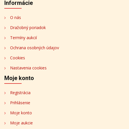
Informácie
O nás
Dražobný poriadok
Termíny aukcií
Ochrana osobných údajov
Cookies
Nastavenia cookies
Moje konto
Registrácia
Prihlásenie
Moje konto
Moje aukcie