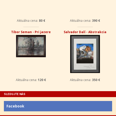
Aktuálna cena:
80 €
Aktuálna cena:
390 €
Tibor Seman - Pri jazere
Salvador Dalí - Abstrakcia
Aktuálna cena:
120 €
Aktuálna cena:
350 €
SLEDUJTE NÁS
Facebook