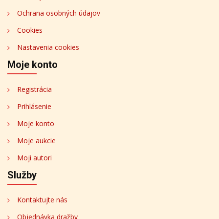
Ochrana osobných údajov
Cookies
Nastavenia cookies
Moje konto
Registrácia
Prihlásenie
Moje konto
Moje aukcie
Moji autori
Služby
Kontaktujte nás
Objednávka dražby