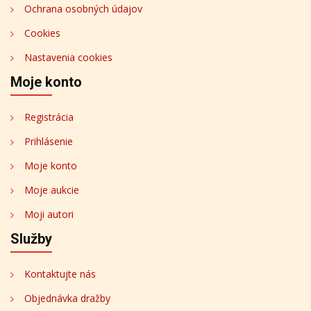
Ochrana osobných údajov
Cookies
Nastavenia cookies
Moje konto
Registrácia
Prihlásenie
Moje konto
Moje aukcie
Moji autori
Služby
Kontaktujte nás
Objednávka dražby