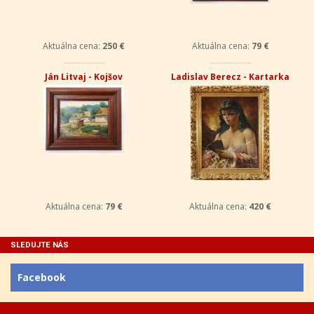
Aktuálna cena:
250 €
Aktuálna cena:
79 €
Ján Litvaj - Kojšov
Ladislav Berecz - Kartarka
Aktuálna cena:
79 €
Aktuálna cena:
420 €
SLEDUJTE NÁS
Facebook