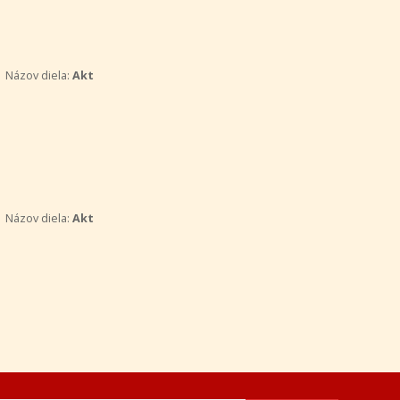
Názov diela:
Akt
Názov diela:
Akt