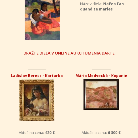
Názov diela:
Nafea Fan
quand te maries
DRAŽTE DIELA V ONLINE AUKCII UMENIA DARTE
Ladislav Berecz - Kartarka
Mária Medvecká - Kopanie
Aktuálna cena:
420 €
Aktuálna cena:
6 300 €