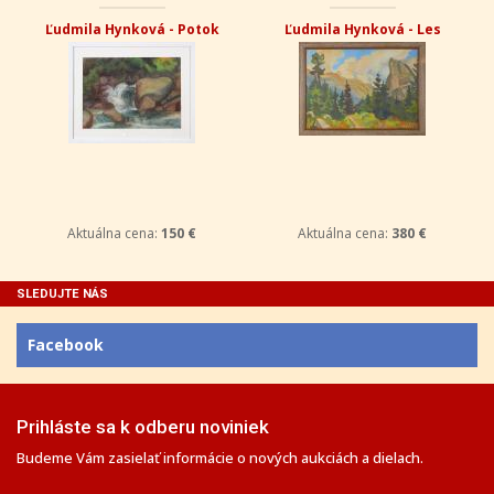
Ľudmila Hynková - Potok
Ľudmila Hynková - Les
Aktuálna cena:
150 €
Aktuálna cena:
380 €
SLEDUJTE NÁS
Facebook
Prihláste sa k odberu noviniek
Budeme Vám zasielať informácie o nových aukciách a dielach.