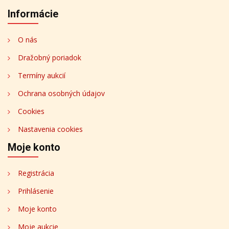
Informácie
O nás
Dražobný poriadok
Termíny aukcií
Ochrana osobných údajov
Cookies
Nastavenia cookies
Moje konto
Registrácia
Prihlásenie
Moje konto
Moje aukcie