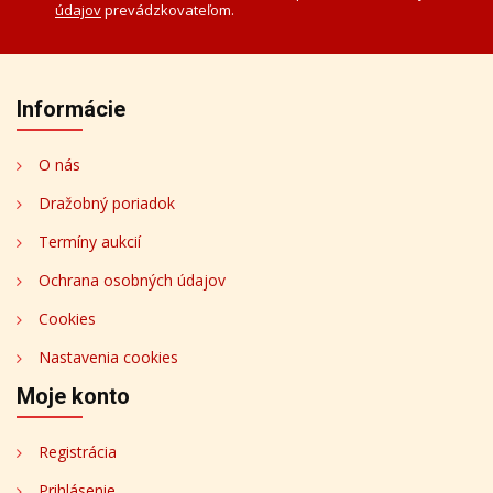
údajov
prevádzkovateľom.
Informácie
O nás
Dražobný poriadok
Termíny aukcií
Ochrana osobných údajov
Cookies
Nastavenia cookies
Moje konto
Registrácia
Prihlásenie