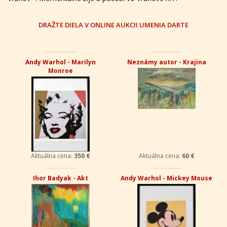
DRAŽTE DIELA V ONLINE AUKCII UMENIA DARTE
Andy Warhol - Marilyn
Neznámy autor - Krajina
Monroe
Aktuálna cena:
350 €
Aktuálna cena:
60 €
Ihor Badyak - Akt
Andy Warhol - Mickey Mouse