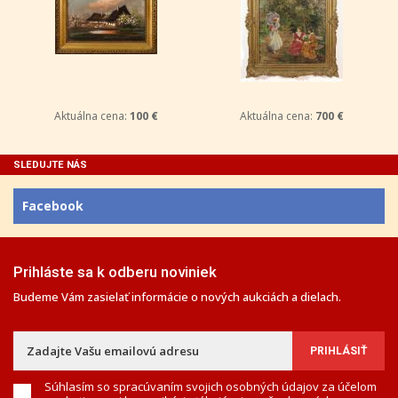
Aktuálna cena:
100 €
Aktuálna cena:
700 €
SLEDUJTE NÁS
Facebook
Prihláste sa k odberu noviniek
Budeme Vám zasielať informácie o nových aukciách a dielach.
Súhlasím so spracúvaním svojich osobných údajov za účelom