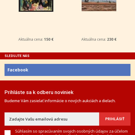
Aktuálna cena:
150 €
Aktuálna cena:
230 €
SLEDUJTE NÁS
Facebook
Prihláste sa k odberu noviniek
Budeme Vám zasielať informácie o nových aukciách a dielach.
Súhlasím so spracúvaním svojich osobných údajov za účelom