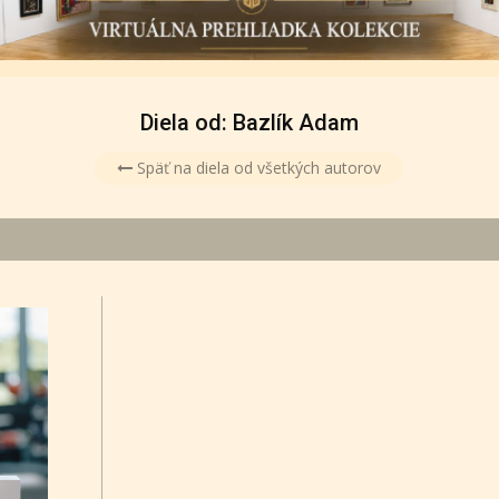
Diela od: Bazlík Adam
Späť na diela od všetkých autorov