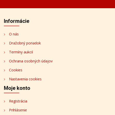
Informácie
O nás
Dražobný poriadok
Termíny aukcií
Ochrana osobných údajov
Cookies
Nastavenia cookies
Moje konto
Registrácia
Prihlásenie