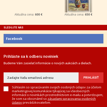
Aktuálna cena:
600 €
Aktuálna cena:
650 €
SLEDUJTE NÁS
Facebook
Prihláste sa k odberu noviniek
Budeme Vám zasielať informácie o nových aukciách a dielach.
Súhlasím so spracúvaním svojich osobných údajov za účelom
marketingovej komunikácie týkajúcej sa všeobecných
informácií o novinkách prostredníctvom e-mailu a potvrdzujem,
že som sa oboznámil so
zásadami spracovania osobných
údajov
prevádzkovateľom.