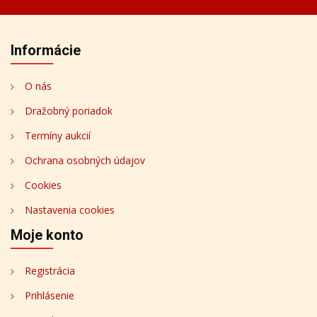
Informácie
O nás
Dražobný poriadok
Termíny aukcií
Ochrana osobných údajov
Cookies
Nastavenia cookies
Moje konto
Registrácia
Prihlásenie