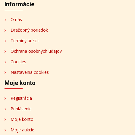
Informácie
O nás
Dražobný poriadok
Termíny aukcií
Ochrana osobných údajov
Cookies
Nastavenia cookies
Moje konto
Registrácia
Prihlásenie
Moje konto
Moje aukcie