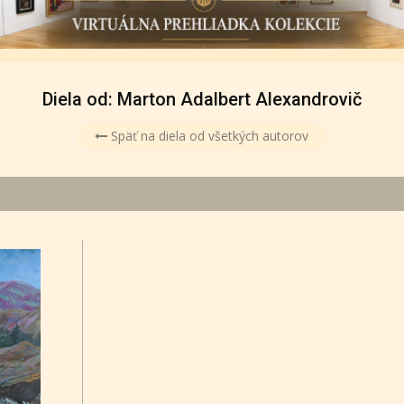
Diela od: Marton Adalbert Alexandrovič
Späť na diela od všetkých autorov