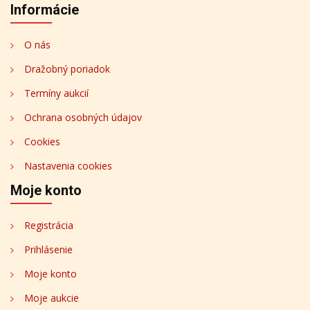
Informácie
O nás
Dražobný poriadok
Termíny aukcií
Ochrana osobných údajov
Cookies
Nastavenia cookies
Moje konto
Registrácia
Prihlásenie
Moje konto
Moje aukcie