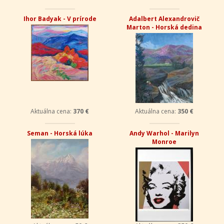
Ihor Badyak - V prírode
Adalbert Alexandrovič
Marton - Horská dedina
Aktuálna cena:
370 €
Aktuálna cena:
350 €
Seman - Horská lúka
Andy Warhol - Marilyn
Monroe