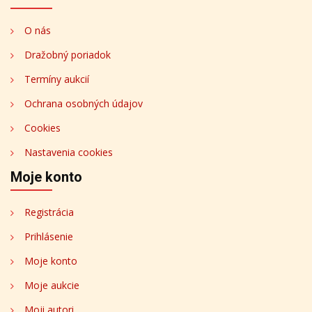
O nás
Dražobný poriadok
Termíny aukcií
Ochrana osobných údajov
Cookies
Nastavenia cookies
Moje konto
Registrácia
Prihlásenie
Moje konto
Moje aukcie
Moji autori