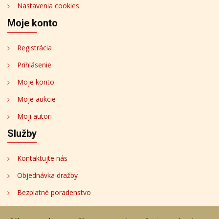
Nastavenia cookies
Moje konto
Registrácia
Prihlásenie
Moje konto
Moje aukcie
Moji autori
Služby
Kontaktujte nás
Objednávka dražby
Bezplatné poradenstvo
Adresa