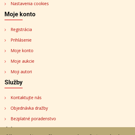
Nastavenia cookies
Moje konto
Registrácia
Prihlásenie
Moje konto
Moje aukcie
Moji autori
Služby
Kontaktujte nás
Objednávka dražby
Bezplatné poradenstvo
Adresa