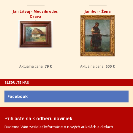
Ján Litvaj - Medzibrodie,
Jambor - Žena
Orava
Aktuálna cena:
79 €
Aktuálna cena:
600 €
SLEDUJTE NÁS
Facebook
Prihláste sa k odberu noviniek
Budeme Vám zasielať informácie o nových aukciách a dielach.