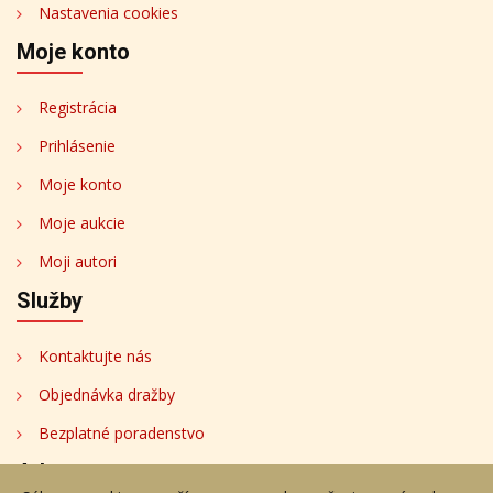
Nastavenia cookies
Moje konto
Registrácia
Prihlásenie
Moje konto
Moje aukcie
Moji autori
Služby
Kontaktujte nás
Objednávka dražby
Bezplatné poradenstvo
Adresa