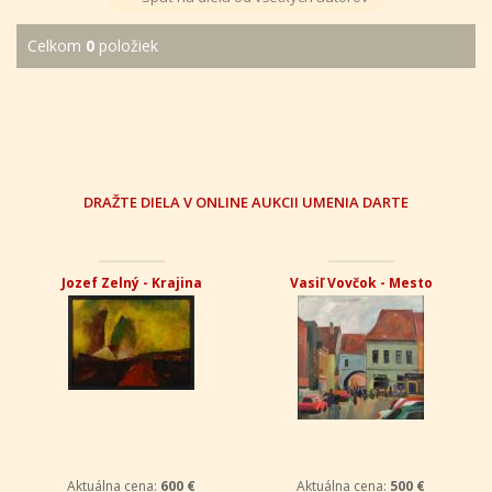
Celkom
0
položiek
DRAŽTE DIELA V ONLINE AUKCII UMENIA DARTE
Jozef Zelný - Krajina
Vasiľ Vovčok - Mesto
Aktuálna cena:
600 €
Aktuálna cena:
500 €