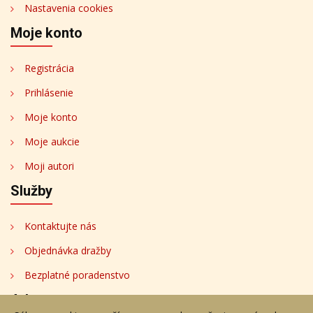
Nastavenia cookies
Moje konto
Registrácia
Prihlásenie
Moje konto
Moje aukcie
Moji autori
Služby
Kontaktujte nás
Objednávka dražby
Bezplatné poradenstvo
Adresa