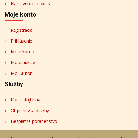
Nastavenia cookies
Moje konto
Registrácia
Prihlásenie
Moje konto
Moje aukcie
Moji autori
Služby
Kontaktujte nás
Objednávka dražby
Bezplatné poradenstvo
Adresa