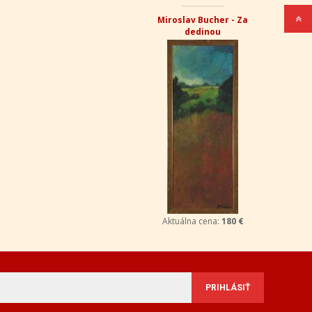
Miroslav Bucher - Za
dedinou
Aktuálna cena:
180 €