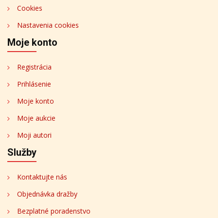
Cookies
Nastavenia cookies
Moje konto
Registrácia
Prihlásenie
Moje konto
Moje aukcie
Moji autori
Služby
Kontaktujte nás
Objednávka dražby
Bezplatné poradenstvo