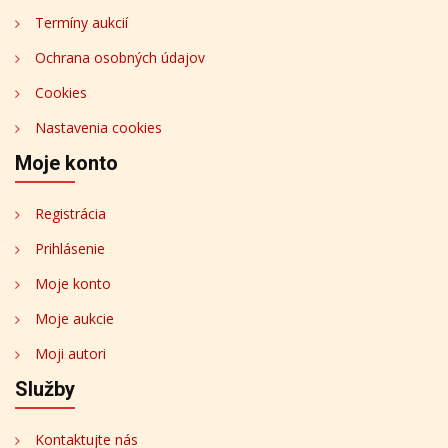
Termíny aukcií
Ochrana osobných údajov
Cookies
Nastavenia cookies
Moje konto
Registrácia
Prihlásenie
Moje konto
Moje aukcie
Moji autori
Služby
Kontaktujte nás