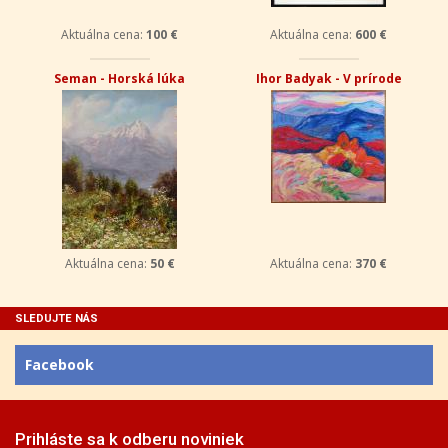
Aktuálna cena:
100 €
Aktuálna cena:
600 €
Seman - Horská lúka
Ihor Badyak - V prírode
Aktuálna cena:
50 €
Aktuálna cena:
370 €
SLEDUJTE NÁS
Facebook
Prihláste sa k odberu noviniek