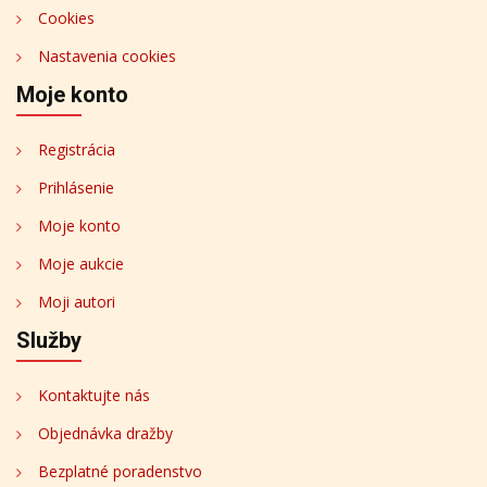
Cookies
Nastavenia cookies
Moje konto
Registrácia
Prihlásenie
Moje konto
Moje aukcie
Moji autori
Služby
Kontaktujte nás
Objednávka dražby
Bezplatné poradenstvo